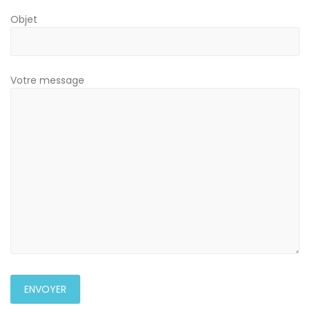
Objet
Votre message