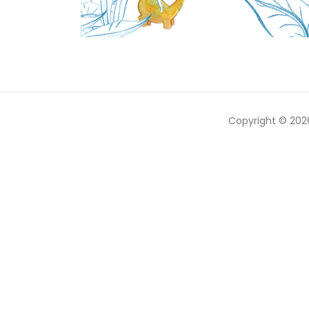
Copyright © 20