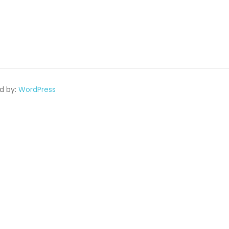
d by:
WordPress