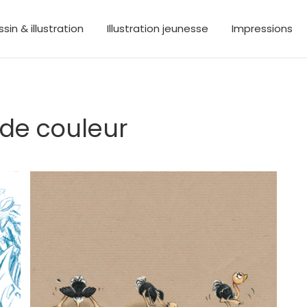
sin & illustration
Illustration jeunesse
Impressions
de couleur