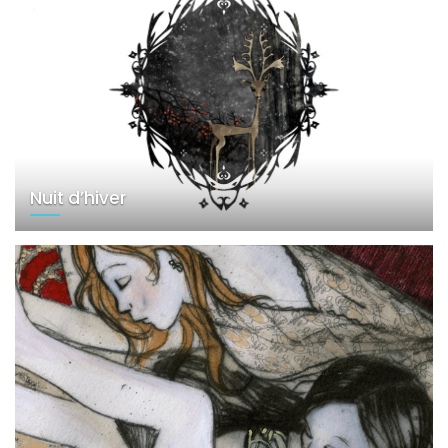
Nuit d’hiver