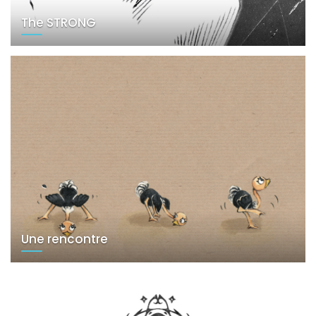
The STRONG
Une rencontre