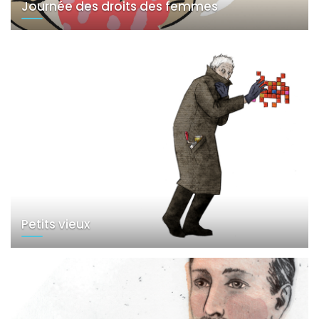
Journée des droits des femmes
Petits vieux