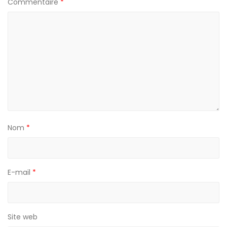
Commentaire
*
Nom
*
E-mail
*
Site web