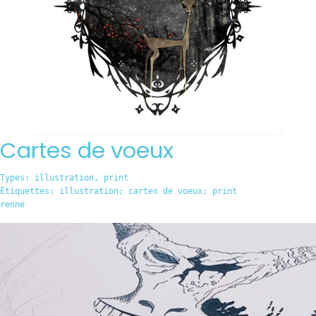
Cartes de voeux
Types:
illustration
,
print
Étiquettes:
illustration; cartes de voeux; print
renne