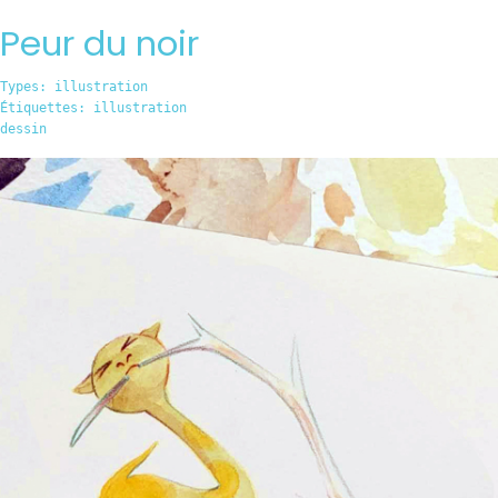
Peur du noir
Types:
illustration
Étiquettes:
illustration
dessin