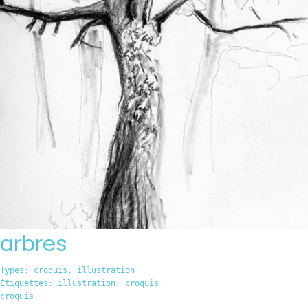
arbres
Types:
croquis
,
illustration
Étiquettes:
illustration; croquis
croquis