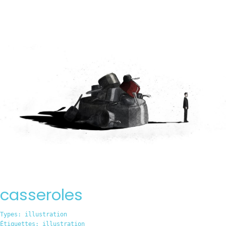
casseroles
Types:
illustration
Étiquettes:
illustration