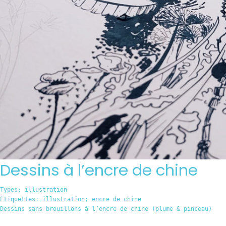
Dessins à l’encre de chine
Types:
illustration
Étiquettes:
illustration; encre de chine
Dessins sans brouillons à l’encre de chine (plume & pinceau)