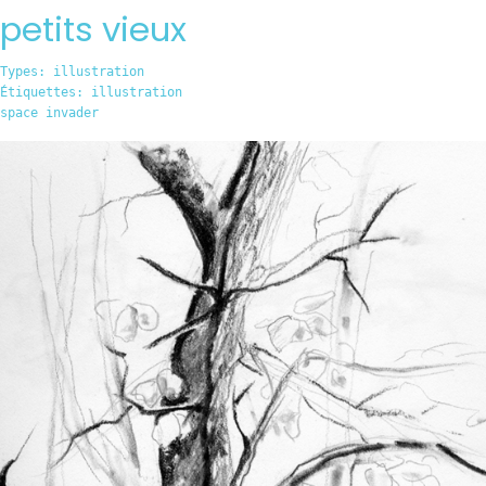
petits vieux
Types:
illustration
Étiquettes:
illustration
space invader