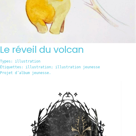
Le réveil du volcan
Types:
illustration
Étiquettes:
illustration; illustration jeunesse
Projet d’album jeunesse.