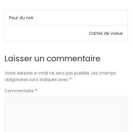
Peur du noir
Cartes de voeux
Laisser un commentaire
Votre adresse e-mail ne sera pas publiée.
Les champs
obligatoires sont indiqués avec
*
Commentaire
*