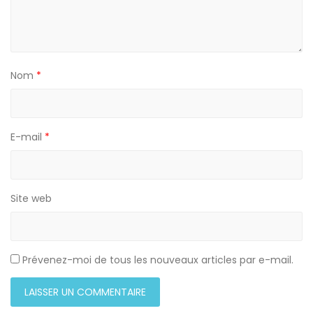
Nom
*
E-mail
*
Site web
Prévenez-moi de tous les nouveaux articles par e-mail.